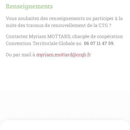
Renseignements
Vous souhaitez des renseignements ou participer à la
suite des travaux de renouvellement de la CTG ?
Contactez Myriam MOTTARD, chargée de coopération
Convention Territoriale Globale au
06 07 11 47 59
.
Ou par mail à
myriam.mottard@ccqb.fr