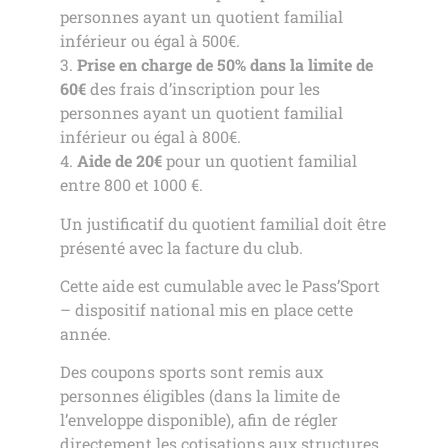
personnes ayant un quotient familial
inférieur ou égal à 500€.
3.
Prise en charge de 50% dans la limite de
60€
des frais d’inscription pour les
personnes ayant un quotient familial
inférieur ou égal à 800€.
4.
Aide de 20€
pour un quotient familial
entre 800 et 1000 €.
Un justificatif du quotient familial doit être
présenté avec la facture du club.
Cette aide est cumulable avec le Pass’Sport
– dispositif national mis en place cette
année.
Des coupons sports sont remis aux
personnes éligibles (dans la limite de
l’enveloppe disponible), afin de régler
directement les cotisations aux structures