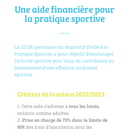
Une aide financière pour
la pratique sportive
La CCQB, partenaire du dispositif d’Aide à la
Pratique Sportive, a pour objectif d’encourager
l’activité sportive pour tous, en contribuant au
financement d’une adhésion ou licence
sportive.
Critères de la saison 2022/2023 :
1. Cette aide s’adresse à
tous les lotois
,
enfants comme adultes.
2.
Prise en charge de 70% dans la limite de
80€
des frais d’inscription pour les