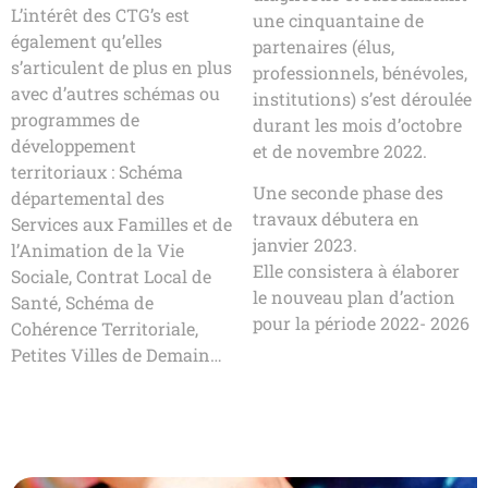
L’intérêt des CTG’s est
une cinquantaine de
également qu’elles
partenaires (élus,
s’articulent de plus en plus
professionnels, bénévoles,
avec d’autres schémas ou
institutions) s’est déroulée
programmes de
durant les mois d’octobre
développement
et de novembre 2022.
territoriaux : Schéma
Une seconde phase des
départemental des
travaux débutera en
Services aux Familles et de
janvier 2023.
l’Animation de la Vie
Elle consistera à élaborer
Sociale, Contrat Local de
le nouveau plan d’action
Santé, Schéma de
pour la période 2022- 2026
Cohérence Territoriale,
Petites Villes de Demain…