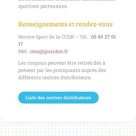
sportives partenaires.
Renseignements et rendez-vous
Service Sport de la CCQB – Tél. :
05 65 27 01
17
Mél :
oms@gourdon.fr
Les coupons peuvent être retirés dès à
présent par les pratiquants auprès des
différents centres distributeurs.
Liste des centres distributeurs