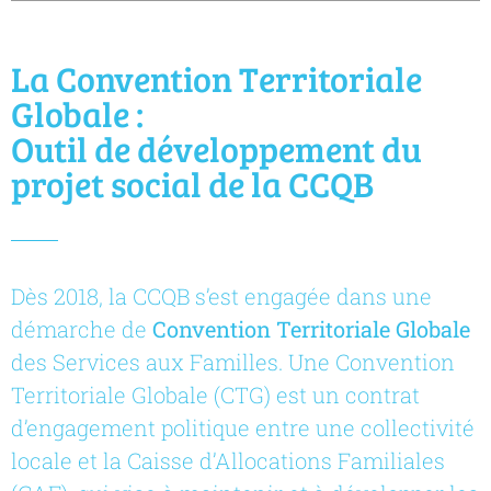
La Convention Territoriale
Globale :
Outil de développement du
projet social de la CCQB
Dès 2018, la CCQB s’est engagée dans une
démarche de
Convention Territoriale Globale
des Services aux Familles. Une Convention
Territoriale Globale (CTG) est un contrat
d’engagement politique entre une collectivité
locale et la Caisse d’Allocations Familiales