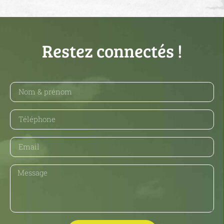
Restez connectés !