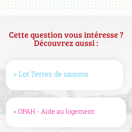
Cette question vous intéresse ?
Découvrez aussi :
> Lot Terres de saisons
> OPAH - Aide au logement