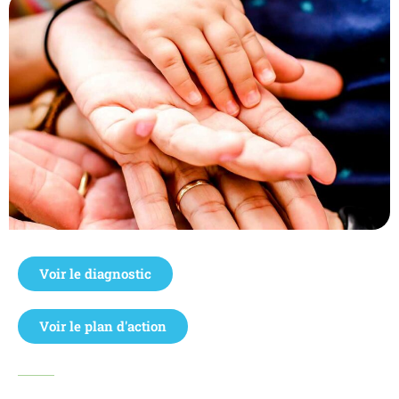
Voir le diagnostic
Voir le plan d'action