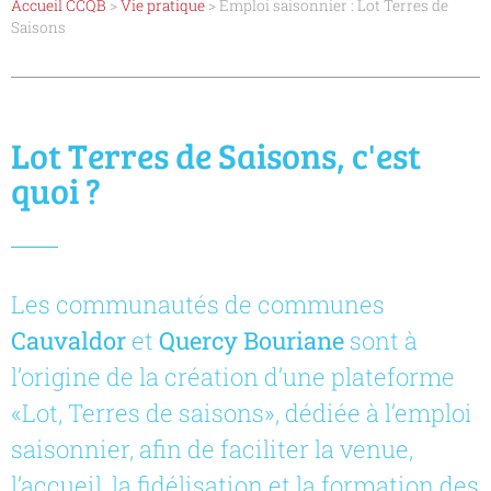
Accueil CCQB
>
Vie pratique
>
Emploi saisonnier : Lot Terres de
Saisons
Lot Terres de Saisons, c'est
quoi ?
Les communautés de communes
Cauvaldor
et
Quercy Bouriane
sont à
l’origine de la création d’une plateforme
«Lot, Terres de saisons», dédiée à l’emploi
saisonnier, afin de faciliter la venue,
l’accueil, la fidélisation et la formation des