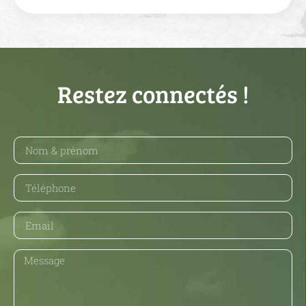
Restez connectés !