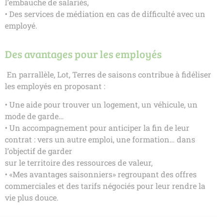
l’embauche de salariés,
• Des services de médiation en cas de difficulté avec un
employé.
Des avantages pour les employés
En parrallèle, Lot, Terres de saisons contribue à fidéliser
les employés en proposant :
• Une aide pour trouver un logement, un véhicule, un
mode de garde…
• Un accompagnement pour anticiper la fin de leur
contrat : vers un autre emploi, une formation… dans
l’objectif de garder
sur le territoire des ressources de valeur,
• «Mes avantages saisonniers» regroupant des offres
commerciales et des tarifs négociés pour leur rendre la
vie plus douce.