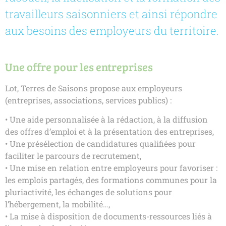
travailleurs saisonniers et ainsi répondre
aux besoins des employeurs du territoire.
Une offre pour les entreprises
Lot, Terres de Saisons propose aux employeurs
(entreprises, associations, services publics) :
• Une aide personnalisée à la rédaction, à la diffusion
des offres d’emploi et à la présentation des entreprises,
• Une présélection de candidatures qualifiées pour
faciliter le parcours de recrutement,
• Une mise en relation entre employeurs pour favoriser :
les emplois partagés, des formations communes pour la
pluriactivité, les échanges de solutions pour
l’hébergement, la mobilité…,
• La mise à disposition de documents-ressources liés à