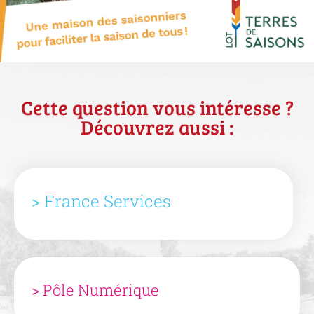
Cette question vous intéresse ?
Découvrez aussi :
> France Services
> Pôle Numérique