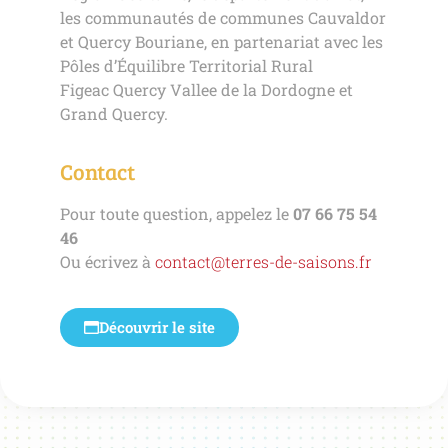
les communautés de communes Cauvaldor
et Quercy Bouriane, en partenariat avec les
Pôles d’Équilibre Territorial Rural
Figeac Quercy Vallee de la Dordogne et
Grand Quercy.
Contact
Pour toute question, appelez le
07 66 75 54
46
Ou écrivez à
contact@terres-de-saisons.fr
Découvrir le site