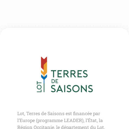
Lot, Terres de Saisons est financée par
l’Europe (programme LEADER), l’État, la
Région Occitanie, le département du Lot,