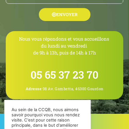
ENVOYER
Nous vous répondons et vous accueillons
du lundi au vendredi
de 9h à 13h, puis de 14h à 17h
05 65 37 23 70
Adresse
98 Av. Gambetta, 46300 Gourdon
Au sein de la CCQB, nous aimons
savoir pourquoi vous nous rendez
visite. C'est pour cette raison
principale, dans le but d'améliorer