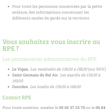
Pour toute les personnes concernées par la petite
enfance, des informations concernant les
différents modes de garde sur le territoire.
Vous souhaitez vous inscrire au
RPE ?
Les permanences administratives du RPE
Le Vigan
.
Les vendredis de 13h30 à 15h30
(sur RDV)
Saint Germain du Bel Air
.
Les mardis de 13h30 à
16h30
Gourdon
.
Les lundis de 13h30 à 16h30
Contact RPE
Pour toute question, appelez le
05 65 37 23 70
ou le
06 84