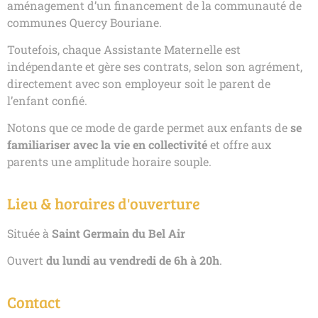
aménagement d’un financement de la communauté de
communes Quercy Bouriane.
Toutefois, chaque Assistante Maternelle est
indépendante et gère ses contrats, selon son agrément,
directement avec son employeur soit le parent de
l’enfant confié.
Notons que ce mode de garde permet aux enfants de
se
familiariser avec la vie en collectivité
et offre aux
parents une amplitude horaire souple.
Lieu & horaires d'ouverture
Située à
Saint Germain du Bel Air
Ouvert
du lundi au vendredi de 6h à 20h
.
Contact