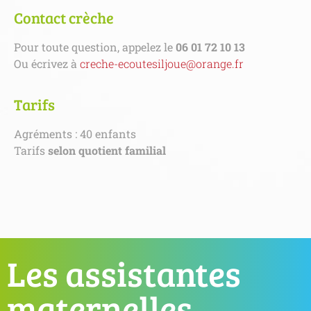
Contact crèche
Pour toute question, appelez le
06 01 72 10 13
Ou écrivez à
creche-ecoutesiljoue@orange.fr
Tarifs
Agréments : 40 enfants
Tarifs
selon quotient familial
Les assistantes
maternelles