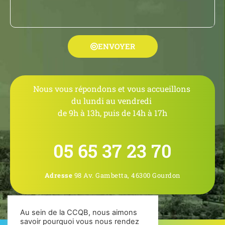
ENVOYER
Nous vous répondons et vous accueillons
du lundi au vendredi
de 9h à 13h, puis de 14h à 17h
05 65 37 23 70
Adresse
98 Av. Gambetta, 46300 Gourdon
Au sein de la CCQB, nous aimons
savoir pourquoi vous nous rendez