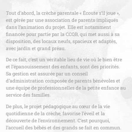
Tout d’abord, la crèche parentale « Écoute s’il joue »,
est gérée par une association de parents impliqués
dans l’animation du projet. Elle est notamment
financée pour partie par la CCQB, qui met aussi à sa
disposition, des locaux neufs, spacieux et adaptés,
avec jardin et grand préau.
De ce fait, c’est un véritable lieu de vie où le bien être
et l’épanouissement des enfants, sont des priorités.
Sa gestion est assurée par un conseil
d’administration composée de parents bénévoles et
une équipe de professionnelles de la petite enfance au
service des familles.
De plus, le projet pédagogique au cœur de la vie
quotidienne de la crèche, favorise l’éveil et la
découverte de l’environnement. C’est pourquoi,
l’accueil des bébés et des grands se fait en commun.