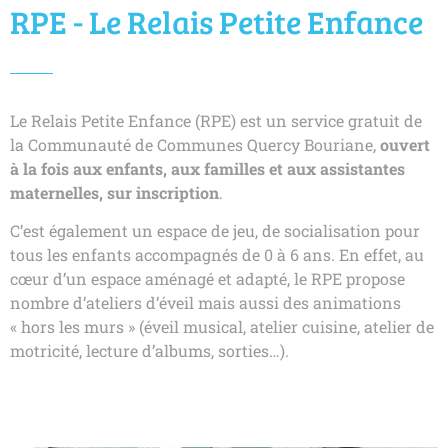
RPE - Le Relais Petite Enfance
Le Relais Petite Enfance (RPE) est un service gratuit de
la Communauté de Communes Quercy Bouriane,
ouvert
à la fois aux enfants, aux familles et aux assistantes
maternelles, sur inscription
.
C’est également un espace de jeu, de socialisation pour
tous les enfants accompagnés de 0 à 6 ans. En effet, au
cœur d’un espace aménagé et adapté, le RPE propose
nombre d’ateliers d’éveil mais aussi des animations
« hors les murs » (éveil musical, atelier cuisine, atelier de
motricité, lecture d’albums, sorties…).