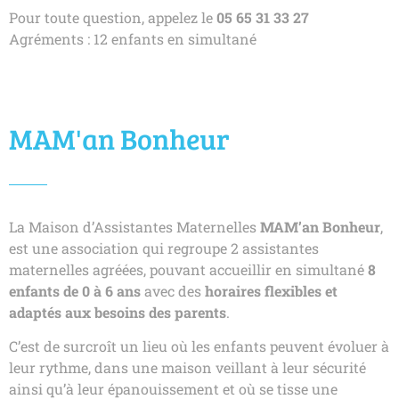
Pour toute question, appelez le
05 65 31 33 27
Agréments : 12 enfants en simultané
MAM'an Bonheur
La Maison d’Assistantes Maternelles
MAM’an Bonheur
,
est une association qui regroupe 2 assistantes
maternelles agréées, pouvant accueillir en simultané
8
enfants de 0 à 6 ans
avec des
horaires flexibles et
adaptés aux besoins des parents
.
C’est de surcroît un lieu où les enfants peuvent évoluer à
leur rythme, dans une maison veillant à leur sécurité
ainsi qu’à leur épanouissement et où se tisse une