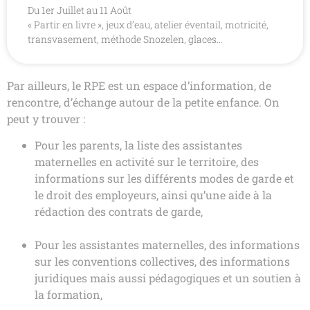
Du 1er Juillet au 11 Août
« Partir en livre », jeux d’eau, atelier éventail, motricité,
transvasement, méthode Snozelen, glaces…
Par ailleurs, le RPE est un espace d’information, de
rencontre, d’échange autour de la petite enfance. On
peut y trouver :
Pour les parents, la liste des assistantes
maternelles en activité sur le territoire, des
informations sur les différents modes de garde et
le droit des employeurs, ainsi qu’une aide à la
rédaction des contrats de garde,
Pour les assistantes maternelles, des informations
sur les conventions collectives, des informations
juridiques mais aussi pédagogiques et un soutien à
la formation,