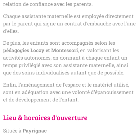
relation de confiance avec les parents.
Chaque assistante maternelle est employée directement
par le parent qui signe un contrat d’embauche avec l’une
d’elles.
De plus, les enfants sont accompagnés selon les
pédagogies Loczy et Montessori
, en valorisant les
activités autonomes, en donnant à chaque enfant un
temps privilégié avec son assistante maternelle, ainsi
que des soins individualisés autant que de possible.
Enfin, l’aménagement de l’espace et le matériel utilisé,
sont en adéquation avec une volonté d’épanouissement
et de développement de l’enfant.
Lieu & horaires d'ouverture
Située à
Payrignac