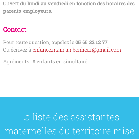
Ouvert
du lundi au vendredi en fonction des horaires des
parents-employeurs
.
Contact
Pour toute question, appelez le
05 65 32 12 77
Ou écrivez à
enfance.mam.an.bonheur@gmail.com
Agréments : 8 enfants en simultané
La liste des assistantes
maternelles du territoire mise