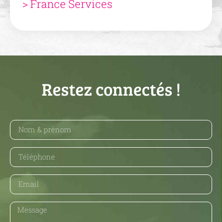
> France Services
Restez connectés !