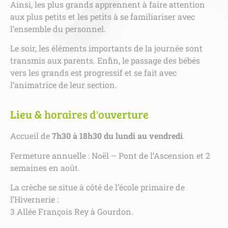
Ainsi, les plus grands apprennent à faire attention
aux plus petits et les petits à se familiariser avec
l’ensemble du personnel.
Le soir, les éléments importants de la journée sont
transmis aux parents. Enfin, le passage des bébés
vers les grands est progressif et se fait avec
l’animatrice de leur section.
Lieu & horaires d'ouverture
Accueil de
7h30 à 18h30 du lundi au vendredi
.
Fermeture annuelle : Noël – Pont de l’Ascension et 2
semaines en août.
La crèche se situe à côté de l’école primaire de
l’Hivernerie :
3 Allée François Rey
à Gourdon.