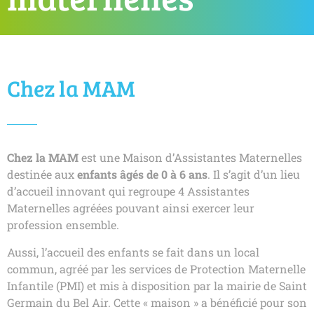
Chez la MAM
Chez la MAM
est une Maison d’Assistantes Maternelles
destinée aux
enfants âgés de 0 à 6 ans
. Il s’agit d’un lieu
d’accueil innovant qui regroupe 4 Assistantes
Maternelles agréées pouvant ainsi exercer leur
profession ensemble.
Aussi, l’accueil des enfants se fait dans un local
commun, agréé par les services de Protection Maternelle
Infantile (PMI) et mis à disposition par la mairie de Saint
Germain du Bel Air. Cette « maison » a bénéficié pour son