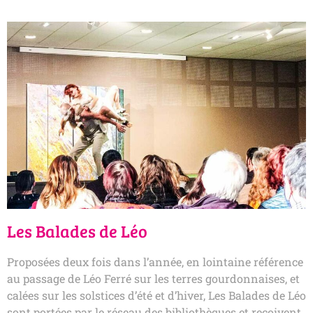
Les Balades de Léo
Proposées deux fois dans l’année, en lointaine référence
au passage de Léo Ferré sur les terres gourdonnaises, et
calées sur les solstices d’été et d’hiver, Les Balades de Léo
sont portées par le réseau des bibliothèques et reçoivent