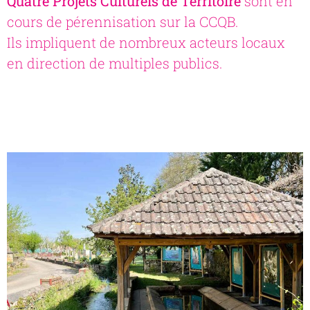
Quatre Projets Culturels de Territoire
sont en
cours de pérennisation sur la CCQB.
Ils impliquent de nombreux acteurs locaux
en direction de multiples publics.