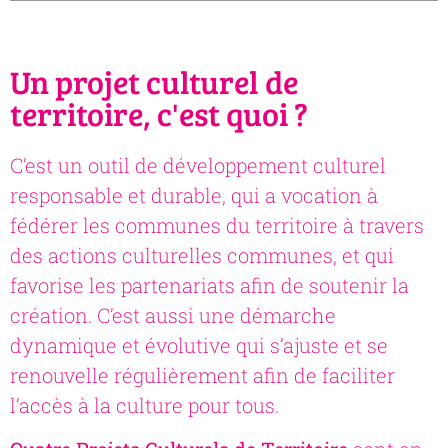
Un projet culturel de
territoire, c'est quoi ?
C’est un outil de développement culturel
responsable et durable, qui a vocation à
fédérer les communes du territoire à travers
des actions culturelles communes, et qui
favorise les partenariats afin de soutenir la
création. C’est aussi une démarche
dynamique et évolutive qui s’ajuste et se
renouvelle régulièrement afin de faciliter
l’accès à la culture pour tous.