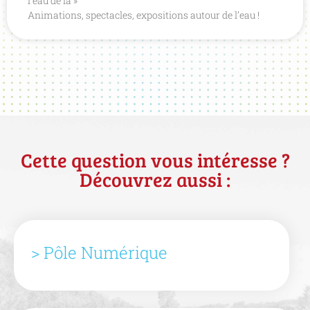
l’eau de là »
Animations, spectacles, expositions autour de l’eau !
Cette question vous intéresse ?
Découvrez aussi :
> Pôle Numérique