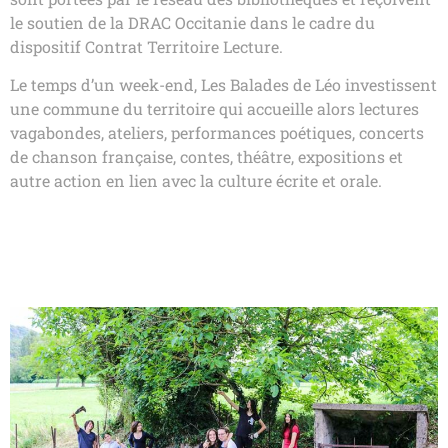
le soutien de la DRAC Occitanie dans le cadre du
dispositif Contrat Territoire Lecture.
Le temps d’un week-end, Les Balades de Léo investissent
une commune du territoire qui accueille alors lectures
vagabondes, ateliers, performances poétiques, concerts
de chanson française, contes, théâtre, expositions et
autre action en lien avec la culture écrite et orale.