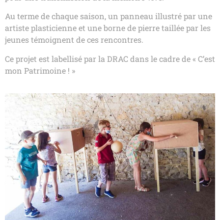
Au terme de chaque saison, un panneau illustré par une
artiste plasticienne et une borne de pierre taillée par les
jeunes témoignent de ces rencontres.
Ce projet est labellisé par la DRAC dans le cadre de « C’est
mon Patrimoine ! »