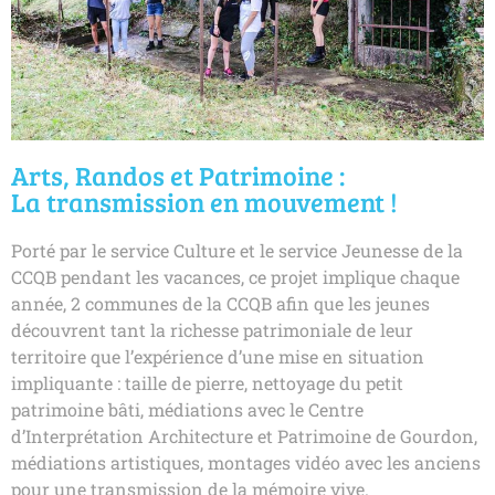
Arts, Randos et Patrimoine :
La transmission en mouvement !
Porté par le service Culture et le service Jeunesse de la
CCQB pendant les vacances, ce projet implique chaque
année, 2 communes de la CCQB afin que les jeunes
découvrent tant la richesse patrimoniale de leur
territoire que l’expérience d’une mise en situation
impliquante : taille de pierre, nettoyage du petit
patrimoine bâti, médiations avec le Centre
d’Interprétation Architecture et Patrimoine de Gourdon,
médiations artistiques, montages vidéo avec les anciens
pour une transmission de la mémoire vive.