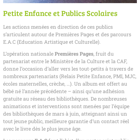
Petite Enfance et Publics Scolaires
Les actions menées en direction de ces publics
s’articulent autour de Premières Pages et des parcours
E.A.C (Education Artistique et Culturelle).
L’opération nationale
Premières Pages
, fruit du
partenariat entre le Ministère de la Culture et la CAF,
donne l’occasion d’aller vers les tout-petits à travers de
nombreux partenariats (Relais Petite Enfance, PMI, MJC,
écoles maternelles, crèche, …). Un album est offert au
bébé né l’année précédente – ainsi qu’une adhésion
gratuite au réseau des bibliothèques. De nombreuses
animations et interventions sont menées par l’équipe
des bibliothèques de mars à juin, atteignant ainsi un
tout jeune public, meilleure garantie d’un contact réel
avec le livre dès le plus jeune âge.