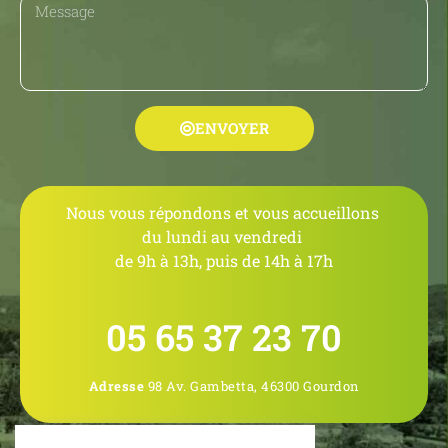
ENVOYER
Nous vous répondons et vous accueillons
du lundi au vendredi
de 9h à 13h, puis de 14h à 17h
05 65 37 23 70
Adresse
98 Av. Gambetta, 46300 Gourdon