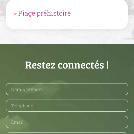
> Piage préhistoire
Restez connectés !