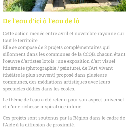
De l'eau d'ici à l'eau de là
Cette action menée entre avril et novembre rayonne sur
tout le territoire.
Elle se compose de 3 projets complémentaires qui
sillonnent dans les communes de la CCQB, chacun étant
l’oeuvre d’artistes lotois : une exposition d’art visuel
itinérante (photographie / peinture), de l’Art vivant
(théâtre le plus souvent) proposé dans plusieurs
communes, des médiations artistiques avec leurs
spectacles dédiés dans les écoles.
Le thème de l’eau a été retenu pour son aspect universel
et d’une richesse inspiratrice infinie.
Ces projets sont soutenus par la Région dans le cadre de
l’Aide à la diffusion de proximité.